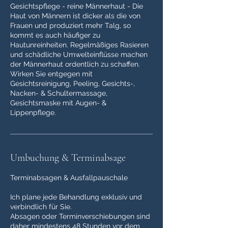
Gesichtspflege - reine Männerhaut - Die
Haut von Männern ist dicker als die von
Frauen und produziert mehr Talg, so
kommt es auch häufiger zu
Hautunreinheiten. Regelmäßiges Rasieren
und schädliche Umwelteinflüsse machen
der Männerhaut ordentlich zu schaffen.
Wirken Sie entgegen mit
Gesichtsreinigung, Peeling, Gesichts-,
Nacken- & Schultermassage,
Gesichtsmaske mit Augen- &
Lippenpflege.
Umbuchung & Terminabsage
Terminabsagen & Ausfallpauschale
Ich plane jede Behandlung exklusiv und
verbindlich für Sie.
Absagen oder Terminverschiebungen sind
daher mindestens 48 Stunden vor dem