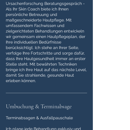
Ursachenforschung Beratungsgespräch -
Als Ihr Skin Coach biete ich Ihnen
persönliche Betreuung und
maßgeschneiderte Hautpflege. Mit
umfassendem Fachwissen und
zielgerichteten Behandlungen entwickeln
wir gemeinsam einen Hautpflegeplan, der
Ihre individuellen Bedürfnisse
berücksichtigt. Ich stehe an Ihrer Seite,
verfolge Ihre Fortschritte und sorge dafür,
dass Ihre Hautgesundheit immer an erster
Stelle steht. Mit bewährten Techniken
bringe ich Ihre Haut auf das nächste Level,
damit Sie strahlende, gesunde Haut
erleben können.
Umbuchung & Terminabsage
Terminabsagen & Ausfallpauschale
Ich plane jede Behandlung exklusiv und